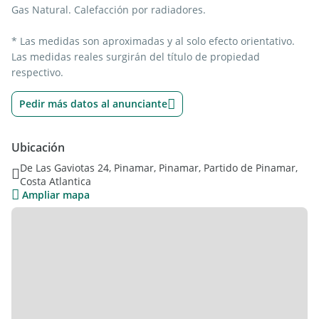
Gas Natural. Calefacción por radiadores.
* Las medidas son aproximadas y al solo efecto orientativo.
Las medidas reales surgirán del título de propiedad
respectivo.
Pedir más datos al anunciante
Ubicación
De Las Gaviotas 24, Pinamar, Pinamar, Partido de Pinamar,
Costa Atlantica
Ampliar mapa