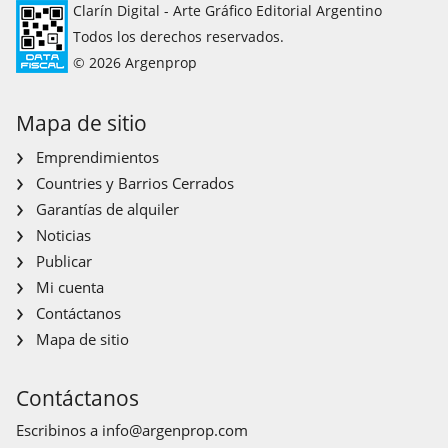
Clarín Digital - Arte Gráfico Editorial Argentino
Todos los derechos reservados.
© 2026 Argenprop
Mapa de sitio
Emprendimientos
Countries y Barrios Cerrados
Garantías de alquiler
Noticias
Publicar
Mi cuenta
Contáctanos
Mapa de sitio
Contáctanos
Escribinos a
info@argenprop.com