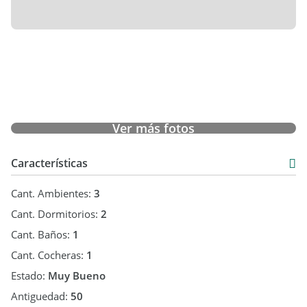
Ver más fotos
Características
Cant. Ambientes:
3
Cant. Dormitorios:
2
Cant. Baños:
1
Cant. Cocheras:
1
Estado:
Muy Bueno
Antiguedad:
50