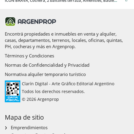
ICON BRAVA, Cochera, 2 balcones terraza, Amenities, Baulera,departamento venta Uruguay
Encontrá propiedades e inmuebles en venta y alquiler,
casas, departamentos, terrenos, locales, oficinas, quintas,
PH, cocheras y más en Argenprop.
Términos y Condiciones
Normas de Confidencialidad y Privacidad
Normativa alquiler temporario turístico
Clarín Digital - Arte Gráfico Editorial Argentino
Todos los derechos reservados.
© 2026 Argenprop
Mapa de sitio
Emprendimientos