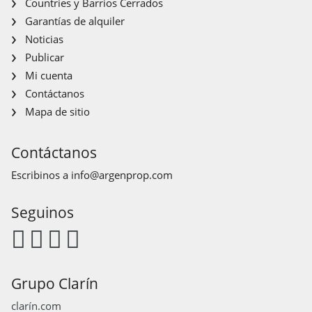
Countries y Barrios Cerrados
Garantías de alquiler
Noticias
Publicar
Mi cuenta
Contáctanos
Mapa de sitio
Contáctanos
Escribinos a
info@argenprop.com
Seguinos
Grupo Clarín
clarín.com