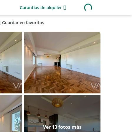
Garantías de alquiler
Guardar en favoritos
Ver 13 fotos más