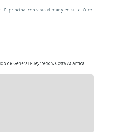
 El principal con vista al mar y en suite. Otro
tido de General Pueyrredón, Costa Atlantica