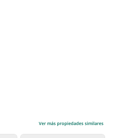
Ver más propiedades similares