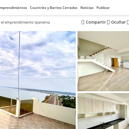
mprendimientos
Countries y Barrios Cerrados
Noticias
Publicar
Compartir
Ocultar
 el emprendimiento Ipanema