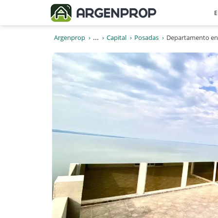
E
Argenprop
...
Capital
Posadas
Departamento en