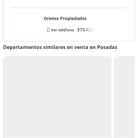
Orense Propiedades
3764267
Ver teléfono
Departamentos similares en venta en Posadas