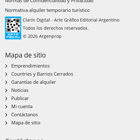
Normas de Confidencialidad y Privacidad
Normativa alquiler temporario turístico
Clarín Digital - Arte Gráfico Editorial Argentino
Todos los derechos reservados.
© 2026 Argenprop
Mapa de sitio
Emprendimientos
Countries y Barrios Cerrados
Garantías de alquiler
Noticias
Publicar
Mi cuenta
Contáctanos
Mapa de sitio