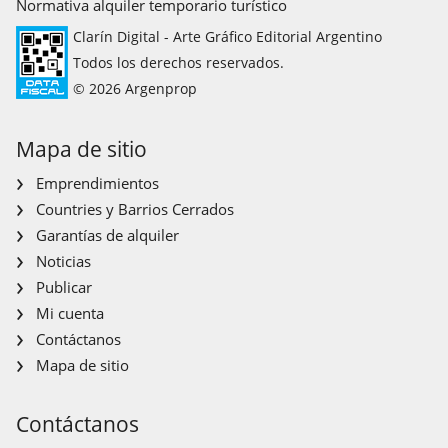
Normativa alquiler temporario turístico
Clarín Digital - Arte Gráfico Editorial Argentino
Todos los derechos reservados.
© 2026 Argenprop
Mapa de sitio
Emprendimientos
Countries y Barrios Cerrados
Garantías de alquiler
Noticias
Publicar
Mi cuenta
Contáctanos
Mapa de sitio
Contáctanos