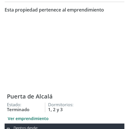
Esta propiedad pertenece al emprendimiento
Puerta de Alcalá
Estado:
Dormitorios:
Terminado
1, 2 y 3
Ver emprendimiento
Deptos desde: