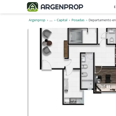
E
Argenprop
...
Capital
Posadas
Departamento en 