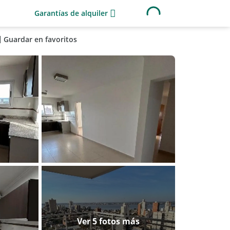
Garantías de alquiler
Guardar en favoritos
Ver 5 fotos más