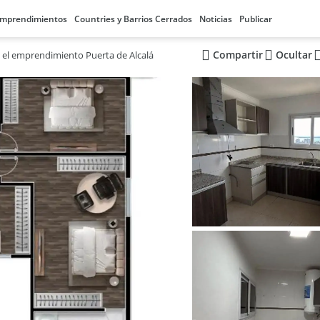
mprendimientos
Countries y Barrios Cerrados
Noticias
Publicar
Compartir
Ocultar
el emprendimiento Puerta de Alcalá