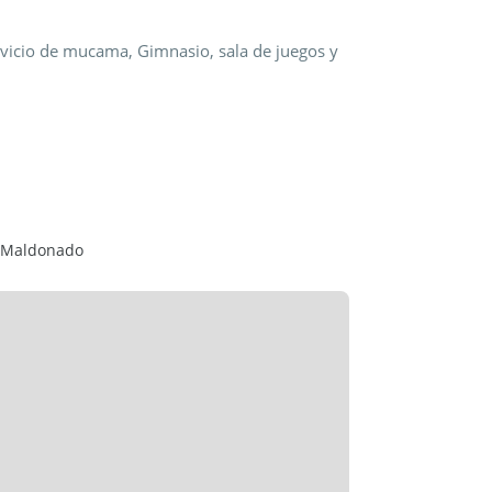
ervicio de mucama, Gimnasio, sala de juegos y
, Maldonado