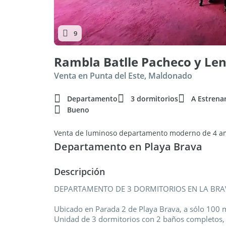
9
Rambla Batlle Pacheco y Le
Venta en Punta del Este, Maldonado
Departamento
3 dormitorios
A Estrena
Bueno
Venta de luminoso departamento moderno de 4 am
Departamento en Playa Brava
Descripción
DEPARTAMENTO DE 3 DORMITORIOS EN LA BRA
Ubicado en Parada 2 de Playa Brava, a sólo 100 
Unidad de 3 dormitorios con 2 baños completos, 