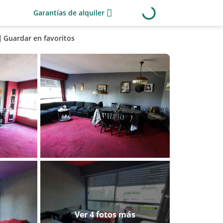
Garantías de alquiler
Guardar en favoritos
Ver 4 fotos más