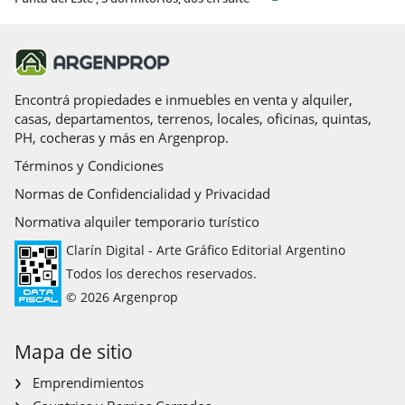
Encontrá propiedades e inmuebles en venta y alquiler,
casas, departamentos, terrenos, locales, oficinas, quintas,
PH, cocheras y más en Argenprop.
Términos y Condiciones
Normas de Confidencialidad y Privacidad
Normativa alquiler temporario turístico
Clarín Digital - Arte Gráfico Editorial Argentino
Todos los derechos reservados.
© 2026 Argenprop
Mapa de sitio
Emprendimientos