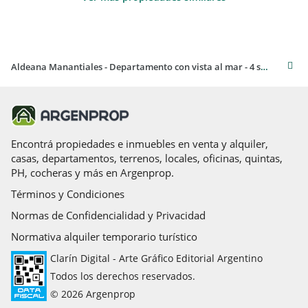
Aldeana Manantiales - Departamento con vista al mar - 4 suites
Encontrá propiedades e inmuebles en venta y alquiler,
casas, departamentos, terrenos, locales, oficinas, quintas,
PH, cocheras y más en Argenprop.
Términos y Condiciones
Normas de Confidencialidad y Privacidad
Normativa alquiler temporario turístico
Clarín Digital - Arte Gráfico Editorial Argentino
Todos los derechos reservados.
© 2026 Argenprop