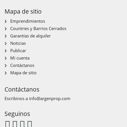
Mapa de sitio
Emprendimientos
Countries y Barrios Cerrados
Garantías de alquiler
Noticias
Publicar
Mi cuenta
Contáctanos
Mapa de sitio
Contáctanos
Escribinos a
info@argenprop.com
Seguinos