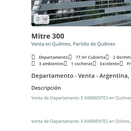
19
Mitre 300
Venta en Quilmes, Partido de Quilmes
Departamento
77 m² Cubierta
2 dormit
3 ambientes
1 cocheras
Excelente
F
Departamento - Venta - Argentina, 
Descripción
Venta de Departamento 3 AMBIENTES en Quilme
Venta de Departamento 3 AMBIENTES en Qilmes,