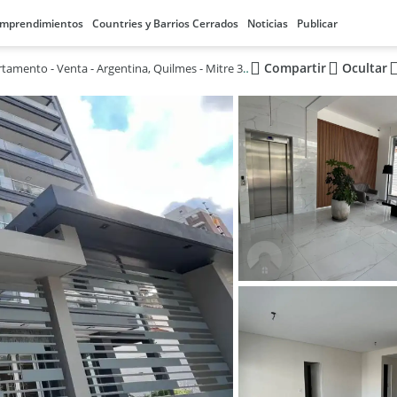
mprendimientos
Countries y Barrios Cerrados
Noticias
Publicar
Compartir
Ocultar
Departamento - Venta - Argentina, Quilmes - Mitre 300