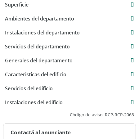
Superficie
USD 260.000
74 m2
Ambientes del departamento
80 m2
Instalaciones del departamento
Servicios del departamento
Generales del departamento
Caracteristicas del edificio
12
Servicios del edificio
4
Instalaciones del edificio
Código de aviso: RCP-RCP-2063
Contactá al anunciante