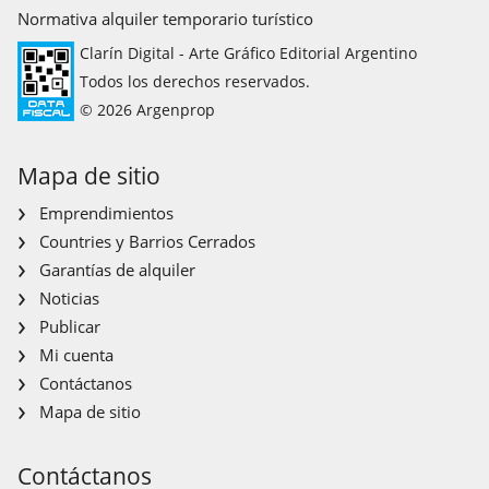
Normativa alquiler temporario turístico
Clarín Digital - Arte Gráfico Editorial Argentino
Todos los derechos reservados.
© 2026 Argenprop
Mapa de sitio
Emprendimientos
Countries y Barrios Cerrados
Garantías de alquiler
Noticias
Publicar
Mi cuenta
Contáctanos
Mapa de sitio
Contáctanos