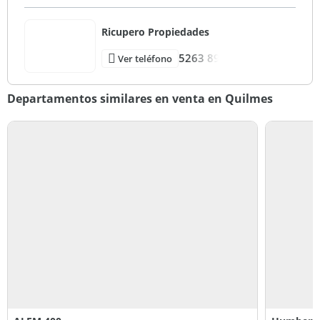
Ricupero Propiedades
5263 89
Ver teléfono
Departamentos similares en venta en Quilmes