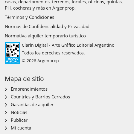
casas, departamentos, terrenos, locales, oficinas, quintas,
PH, cocheras y más en Argenprop.
Términos y Condiciones
Normas de Confidencialidad y Privacidad
Normativa alquiler temporario turístico
Clarín Digital - Arte Gráfico Editorial Argentino
Todos los derechos reservados.
© 2026 Argenprop
Mapa de sitio
Emprendimientos
Countries y Barrios Cerrados
Garantías de alquiler
Noticias
Publicar
Mi cuenta