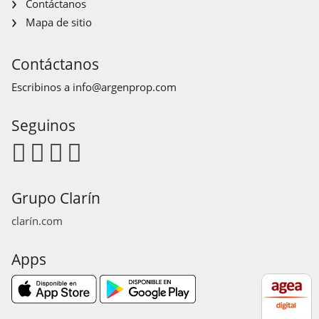
Contáctanos
Mapa de sitio
Contáctanos
Escribinos a
info@argenprop.com
Seguinos
Grupo Clarín
clarín.com
Apps