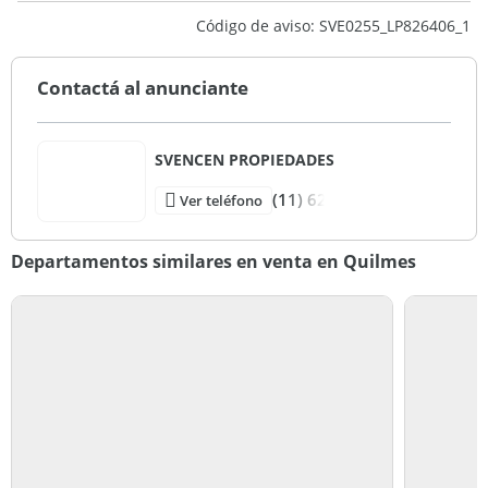
Código de aviso: SVE0255_LP826406_1
Contactá al anunciante
SVENCEN PROPIEDADES
(11) 62
Ver teléfono
Departamentos similares en venta en Quilmes