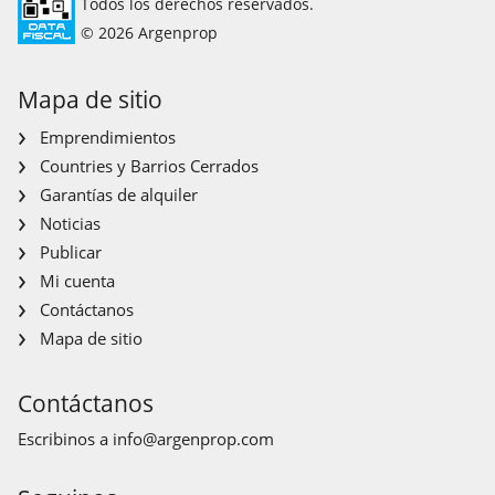
Todos los derechos reservados.
© 2026 Argenprop
Mapa de sitio
Emprendimientos
Countries y Barrios Cerrados
Garantías de alquiler
Noticias
Publicar
Mi cuenta
Contáctanos
Mapa de sitio
Contáctanos
Escribinos a
info@argenprop.com