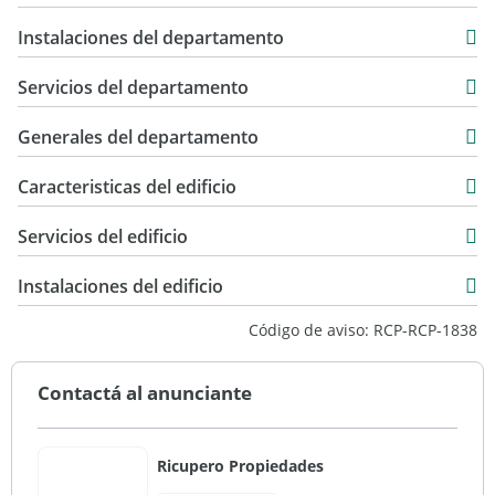
154 m2
Instalaciones del departamento
Servicios del departamento
Generales del departamento
Caracteristicas del edificio
13
Servicios del edificio
21
Instalaciones del edificio
Código de aviso: RCP-RCP-1838
Contactá al anunciante
Ricupero Propiedades