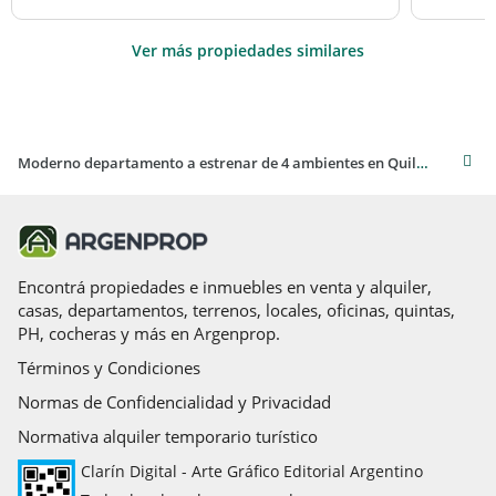
Ver más propiedades similares
Moderno departamento a estrenar de 4 ambientes en Quilmes
Encontrá propiedades e inmuebles en venta y alquiler,
casas, departamentos, terrenos, locales, oficinas, quintas,
PH, cocheras y más en Argenprop.
Términos y Condiciones
Normas de Confidencialidad y Privacidad
Normativa alquiler temporario turístico
Clarín Digital - Arte Gráfico Editorial Argentino