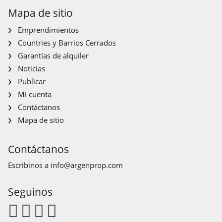
Mapa de sitio
Emprendimientos
Countries y Barrios Cerrados
Garantías de alquiler
Noticias
Publicar
Mi cuenta
Contáctanos
Mapa de sitio
Contáctanos
Escribinos a
info@argenprop.com
Seguinos