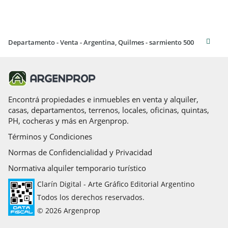
Departamento - Venta - Argentina, Quilmes - sarmiento 500
Encontrá propiedades e inmuebles en venta y alquiler,
casas, departamentos, terrenos, locales, oficinas, quintas,
PH, cocheras y más en Argenprop.
Términos y Condiciones
Normas de Confidencialidad y Privacidad
Normativa alquiler temporario turístico
Clarín Digital - Arte Gráfico Editorial Argentino
Todos los derechos reservados.
© 2026 Argenprop