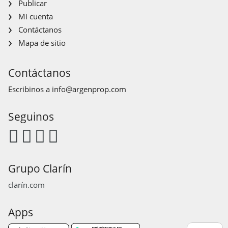
Publicar
Mi cuenta
Contáctanos
Mapa de sitio
Contáctanos
Escribinos a
info@argenprop.com
Seguinos
Grupo Clarín
clarín.com
Apps