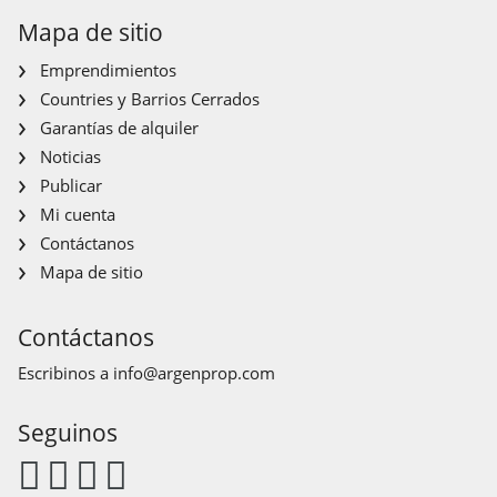
Mapa de sitio
Emprendimientos
Countries y Barrios Cerrados
Garantías de alquiler
Noticias
Publicar
Mi cuenta
Contáctanos
Mapa de sitio
Contáctanos
Escribinos a
info@argenprop.com
Seguinos