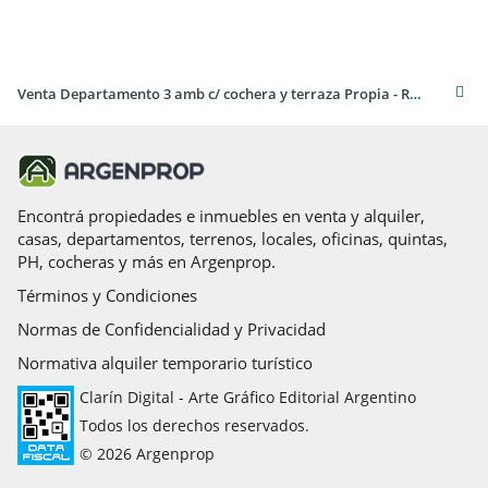
Venta Departamento 3 amb c/ cochera y terraza Propia - Ramos Mejia
Encontrá propiedades e inmuebles en venta y alquiler,
casas, departamentos, terrenos, locales, oficinas, quintas,
PH, cocheras y más en Argenprop.
Términos y Condiciones
Normas de Confidencialidad y Privacidad
Normativa alquiler temporario turístico
Clarín Digital - Arte Gráfico Editorial Argentino
Todos los derechos reservados.
© 2026 Argenprop