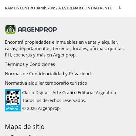
RAMOS CENTRO 3amb 70m2 A ESTRENAR CONTRAFRENTE
Encontrá propiedades e inmuebles en venta y alquiler,
casas, departamentos, terrenos, locales, oficinas, quintas,
PH, cocheras y más en Argenprop.
Términos y Condiciones
Normas de Confidencialidad y Privacidad
Normativa alquiler temporario turístico
Clarín Digital - Arte Gráfico Editorial Argentino
Todos los derechos reservados.
© 2026 Argenprop
Mapa de sitio