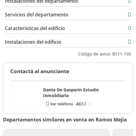
Instalaciones del departamento
Servicios del departamento
Caracteristicas del edificio
2
Instalaciones del edificio
2
Código de aviso: B111-195
Contactá al anunciante
Dante De Gasperin Estudio
Inmobiliario
4658 32
Ver teléfono
Departamentos similares en venta en Ramos Mejia