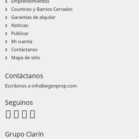
Emprendimientos
Countries y Barrios Cerrados
Garantías de alquiler
Noticias
Publicar
Mi cuenta
Contáctanos
Mapa de sitio
Contáctanos
Escribinos a
info@argenprop.com
Seguinos
Grupo Clarín