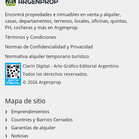
Encontrá propiedades e inmuebles en venta y alquiler,
casas, departamentos, terrenos, locales, oficinas, quintas,
PH, cocheras y más en Argenprop.
Términos y Condiciones
Normas de Confidencialidad y Privacidad
Normativa alquiler temporario turístico
Clarín Digital - Arte Gráfico Editorial Argentino
Todos los derechos reservados.
© 2026 Argenprop
Mapa de sitio
Emprendimientos
Countries y Barrios Cerrados
Garantías de alquiler
Noticias