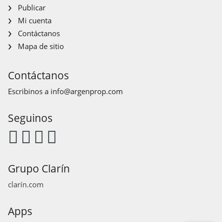
Publicar
Mi cuenta
Contáctanos
Mapa de sitio
Contáctanos
Escribinos a
info@argenprop.com
Seguinos
Grupo Clarín
clarín.com
Apps