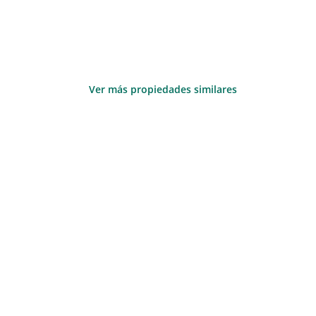
Ver más propiedades similares