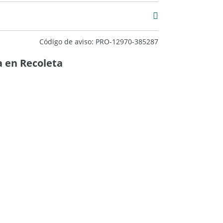
Código de aviso: PRO-12970-385287
 en Recoleta