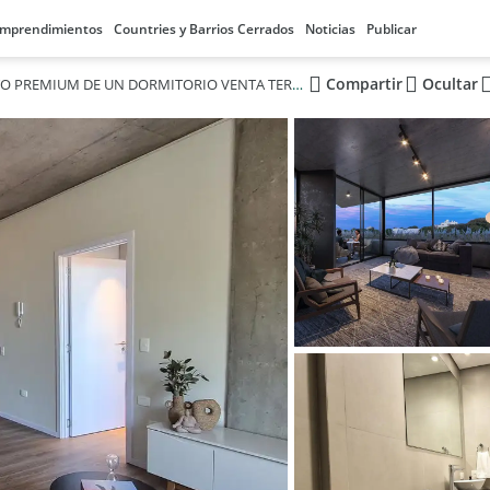
mprendimientos
Countries y Barrios Cerrados
Noticias
Publicar
Compartir
Ocultar
DEPARTAMENTO PREMIUM DE UN DORMITORIO VENTA TERRAZA EXCLUSIVA ASUNCION PARAGUAY