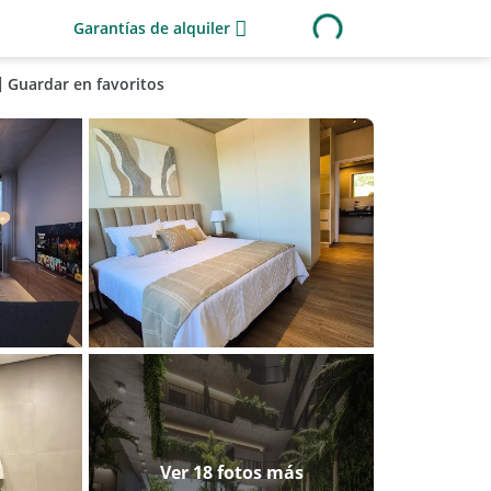
Garantías de alquiler
Guardar en favoritos
Ver 18 fotos más