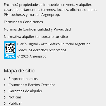
Encontrá propiedades e inmuebles en venta y alquiler,
casas, departamentos, terrenos, locales, oficinas, quintas,
PH, cocheras y más en Argenprop.
Términos y Condiciones
Normas de Confidencialidad y Privacidad
Normativa alquiler temporario turístico
Clarín Digital - Arte Gráfico Editorial Argentino
Todos los derechos reservados.
© 2026 Argenprop
Mapa de sitio
Emprendimientos
Countries y Barrios Cerrados
Garantías de alquiler
Noticias
Publicar