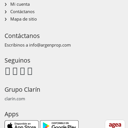
Mi cuenta
Contáctanos
Mapa de sitio
Contáctanos
Escribinos a
info@argenprop.com
Seguinos
Grupo Clarín
clarín.com
Apps