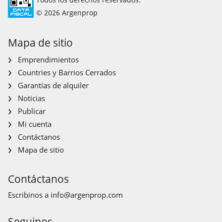
© 2026 Argenprop
Mapa de sitio
Emprendimientos
Countries y Barrios Cerrados
Garantías de alquiler
Noticias
Publicar
Mi cuenta
Contáctanos
Mapa de sitio
Contáctanos
Escribinos a
info@argenprop.com
Seguinos