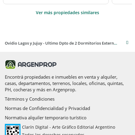
Ver más propiedades similares
Ovidio Lagos y Jujuy - Ultimo Dpto de 2 Dormitorios Externo. Posibilidad cochera.
Encontrá propiedades e inmuebles en venta y alquiler,
casas, departamentos, terrenos, locales, oficinas, quintas,
PH, cocheras y más en Argenprop.
Términos y Condiciones
Normas de Confidencialidad y Privacidad
Normativa alquiler temporario turístico
Clarín Digital - Arte Gráfico Editorial Argentino
Todos los derechos reservados.