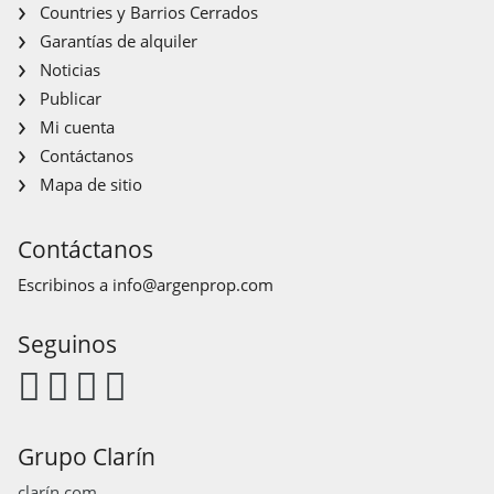
Countries y Barrios Cerrados
Garantías de alquiler
Noticias
Publicar
Mi cuenta
Contáctanos
Mapa de sitio
Contáctanos
Escribinos a
info@argenprop.com
Seguinos
Grupo Clarín
clarín.com