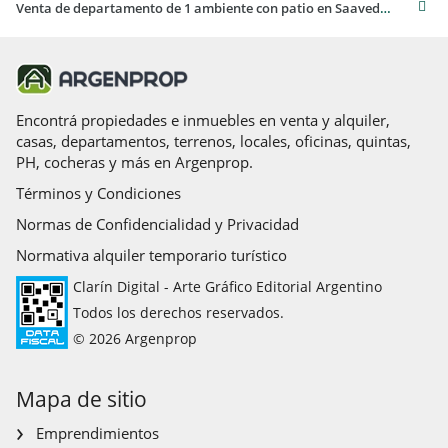
Venta de departamento de 1 ambiente con patio en Saavedra
Encontrá propiedades e inmuebles en venta y alquiler,
casas, departamentos, terrenos, locales, oficinas, quintas,
PH, cocheras y más en Argenprop.
Términos y Condiciones
Normas de Confidencialidad y Privacidad
Normativa alquiler temporario turístico
Clarín Digital - Arte Gráfico Editorial Argentino
Todos los derechos reservados.
© 2026 Argenprop
Mapa de sitio
Emprendimientos