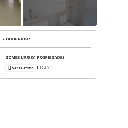
l anunciante
GOMEZ URRIZA PROPIEDADES
1124934
Ver teléfono