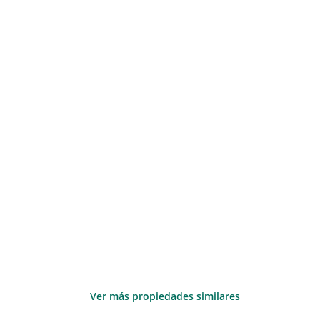
Ver más propiedades similares