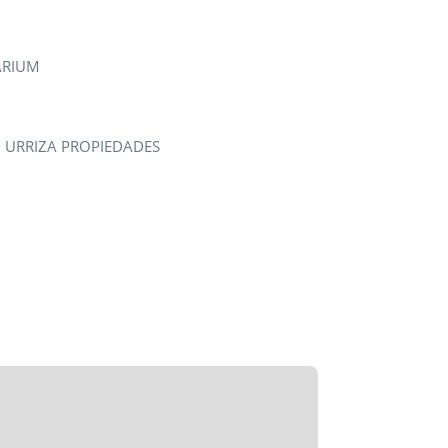
ARIUM
 URRIZA PROPIEDADES