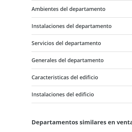
64,70 m2
Ambientes del departamento
Instalaciones del departamento
Servicios del departamento
Generales del departamento
Caracteristicas del edificio
7
Instalaciones del edificio
Departamentos similares en vent