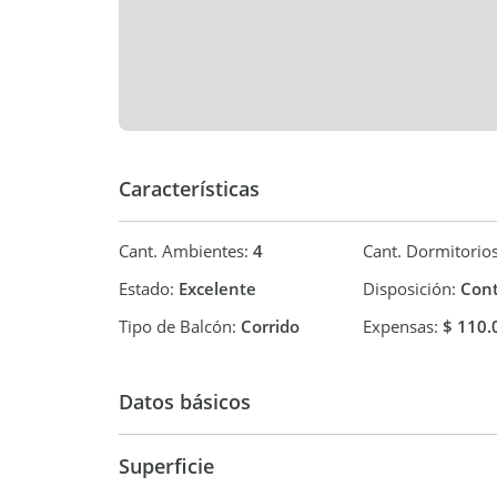
Características
Cant. Ambientes:
4
Cant. Dormitorio
Estado:
Excelente
Disposición:
Cont
Tipo de Balcón:
Corrido
Expensas:
$ 110.
Datos básicos
Superficie
Departamento