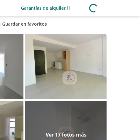
Garantías de alquiler
Guardar en favoritos
Ver 17 fotos más