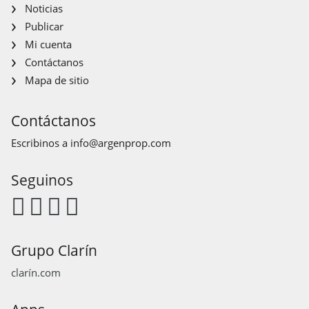
Noticias
Publicar
Mi cuenta
Contáctanos
Mapa de sitio
Contáctanos
Escribinos a
info@argenprop.com
Seguinos
Grupo Clarín
clarín.com