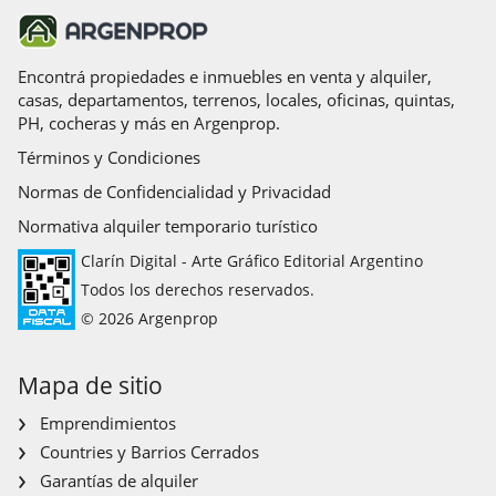
Encontrá propiedades e inmuebles en venta y alquiler,
casas, departamentos, terrenos, locales, oficinas, quintas,
PH, cocheras y más en Argenprop.
Términos y Condiciones
Normas de Confidencialidad y Privacidad
Normativa alquiler temporario turístico
Clarín Digital - Arte Gráfico Editorial Argentino
Todos los derechos reservados.
© 2026 Argenprop
Mapa de sitio
Emprendimientos
Countries y Barrios Cerrados
Garantías de alquiler