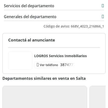
Servicios del departamento
Generales del departamento
Código de aviso: 668V_4023_216866_1
Contactá al anunciante
LOGROS Servicios Inmobiliarios
3874777
Ver teléfono
Departamentos similares en venta en Salta