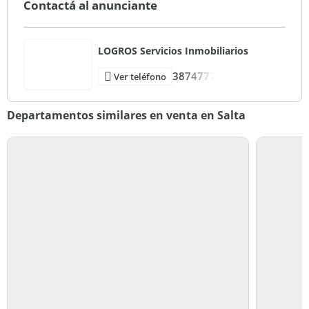
Contactá al anunciante
LOGROS Servicios Inmobiliarios
3874777
Ver teléfono
Departamentos similares en venta en Salta