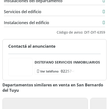
Instalaciones del departamento
Servicios del edificio
Instalaciones del edificio
Código de aviso: DIT-DIT-6359
Contactá al anunciante
DISTEFANO SERVICIOS INMOBILIARIOS
02257-4
Ver teléfono
Departamentos similares en venta en San Bernardo
del Tuyu