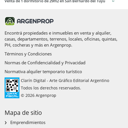
Venta de 1 dormitorio de 29m2 en San Bernardo del Tuyu
Encontrá propiedades e inmuebles en venta y alquiler,
casas, departamentos, terrenos, locales, oficinas, quintas,
PH, cocheras y más en Argenprop.
Términos y Condiciones
Normas de Confidencialidad y Privacidad
Normativa alquiler temporario turístico
Clarín Digital - Arte Gráfico Editorial Argentino
Todos los derechos reservados.
© 2026 Argenprop
Mapa de sitio
Emprendimientos