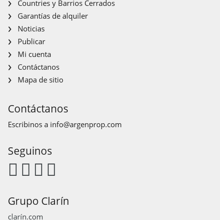
Countries y Barrios Cerrados
Garantías de alquiler
Noticias
Publicar
Mi cuenta
Contáctanos
Mapa de sitio
Contáctanos
Escribinos a
info@argenprop.com
Seguinos
Grupo Clarín
clarín.com