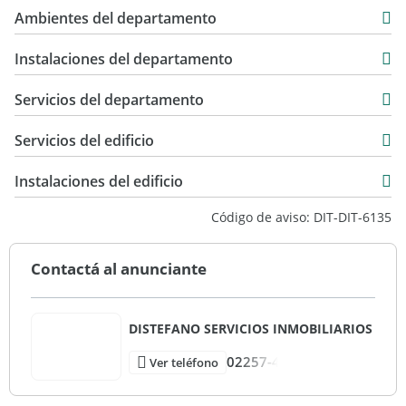
49 m2
Ambientes del departamento
49 m2
Instalaciones del departamento
Servicios del departamento
Servicios del edificio
Instalaciones del edificio
Código de aviso: DIT-DIT-6135
Contactá al anunciante
DISTEFANO SERVICIOS INMOBILIARIOS
02257-4
Ver teléfono