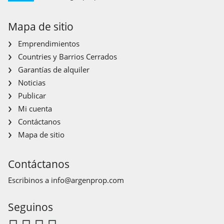
Mapa de sitio
Emprendimientos
Countries y Barrios Cerrados
Garantías de alquiler
Noticias
Publicar
Mi cuenta
Contáctanos
Mapa de sitio
Contáctanos
Escribinos a
info@argenprop.com
Seguinos