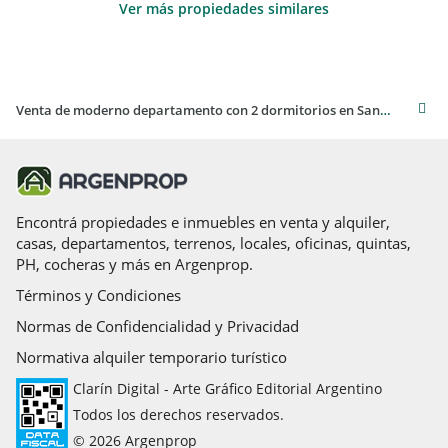
Ver más propiedades similares
Venta de moderno departamento con 2 dormitorios en San Bernardo del Tuyú
Encontrá propiedades e inmuebles en venta y alquiler,
casas, departamentos, terrenos, locales, oficinas, quintas,
PH, cocheras y más en Argenprop.
Términos y Condiciones
Normas de Confidencialidad y Privacidad
Normativa alquiler temporario turístico
Clarín Digital - Arte Gráfico Editorial Argentino
Todos los derechos reservados.
© 2026 Argenprop