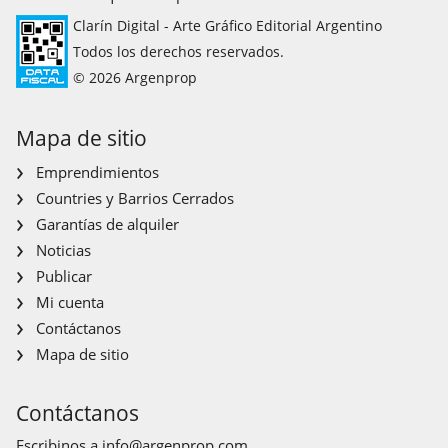
Clarín Digital - Arte Gráfico Editorial Argentino
Todos los derechos reservados.
© 2026 Argenprop
Mapa de sitio
Emprendimientos
Countries y Barrios Cerrados
Garantías de alquiler
Noticias
Publicar
Mi cuenta
Contáctanos
Mapa de sitio
Contáctanos
Escribinos a
info@argenprop.com