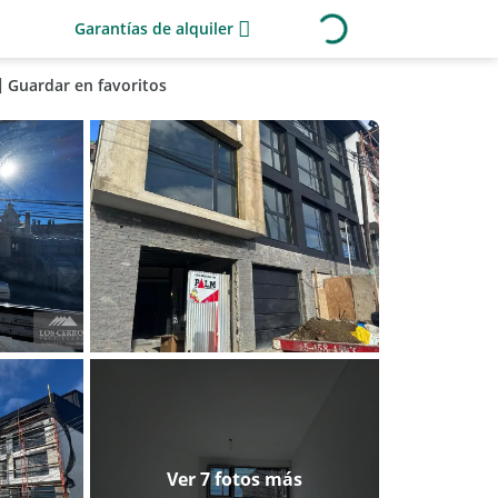
Garantías de alquiler
Guardar en favoritos
Ver 7 fotos más