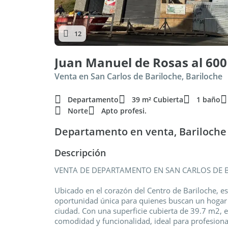
12
Juan Manuel de Rosas al 600
Venta en San Carlos de Bariloche, Bariloche
Departamento
39 m² Cubierta
1 baño
Norte
Apto profesi.
Departamento en venta, Bariloche 
Descripción
VENTA DE DEPARTAMENTO EN SAN CARLOS DE 
Ubicado en el corazón del Centro de Bariloche, 
oportunidad única para quienes buscan un hogar 
ciudad. Con una superficie cubierta de 39.7 m2,
comodidad y funcionalidad, ideal para profesiona