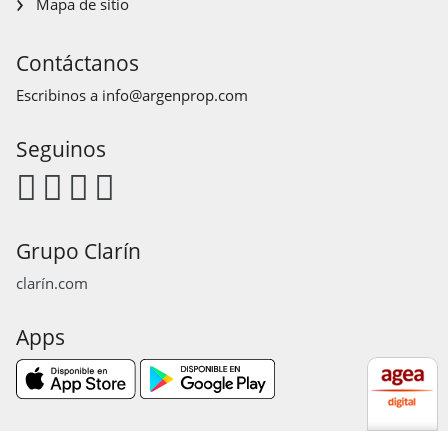
Mapa de sitio
Contáctanos
Escribinos a
info@argenprop.com
Seguinos
Grupo Clarín
clarín.com
Apps