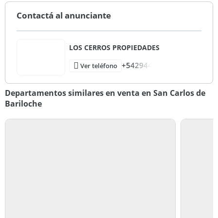
Contactá al anunciante
LOS CERROS PROPIEDADES
+542944
Ver teléfono
Departamentos similares en venta en San Carlos de
Bariloche