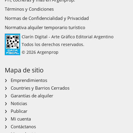
Términos y Condiciones
Normas de Confidencialidad y Privacidad
Normativa alquiler temporario turístico
Clarín Digital - Arte Gráfico Editorial Argentino
Todos los derechos reservados.
© 2026 Argenprop
Mapa de sitio
Emprendimientos
Countries y Barrios Cerrados
Garantías de alquiler
Noticias
Publicar
Mi cuenta
Contáctanos