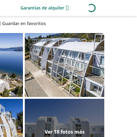
Garantías de alquiler
Guardar en favoritos
Ver 18 fotos más