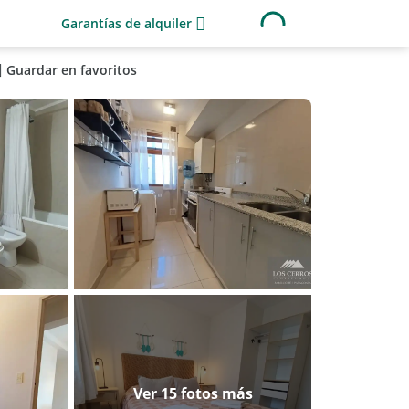
Garantías de alquiler
Guardar en favoritos
Ver 15 fotos más