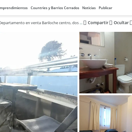
mprendimientos
Countries y Barrios Cerrados
Noticias
Publicar
Compartir
Ocultar
Departamento en venta Bariloche centro, dos dormitorios