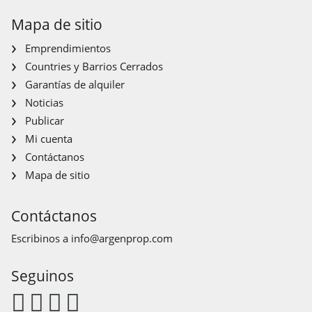
Mapa de sitio
Emprendimientos
Countries y Barrios Cerrados
Garantías de alquiler
Noticias
Publicar
Mi cuenta
Contáctanos
Mapa de sitio
Contáctanos
Escribinos a
info@argenprop.com
Seguinos