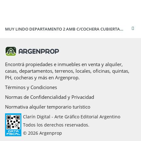
MUY LINDO DEPARTAMENTO 2 AMB C/COCHERA CUBIERTA (apto credito)
Encontrá propiedades e inmuebles en venta y alquiler,
casas, departamentos, terrenos, locales, oficinas, quintas,
PH, cocheras y más en Argenprop.
Términos y Condiciones
Normas de Confidencialidad y Privacidad
Normativa alquiler temporario turístico
Clarín Digital - Arte Gráfico Editorial Argentino
Todos los derechos reservados.
© 2026 Argenprop