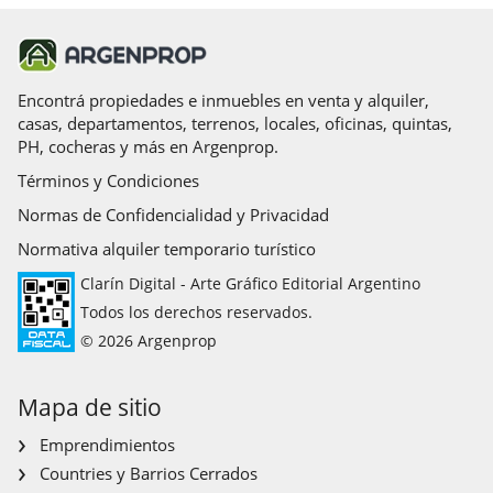
Encontrá propiedades e inmuebles en venta y alquiler,
casas, departamentos, terrenos, locales, oficinas, quintas,
PH, cocheras y más en Argenprop.
Términos y Condiciones
Normas de Confidencialidad y Privacidad
Normativa alquiler temporario turístico
Clarín Digital - Arte Gráfico Editorial Argentino
Todos los derechos reservados.
© 2026 Argenprop
Mapa de sitio
Emprendimientos
Countries y Barrios Cerrados