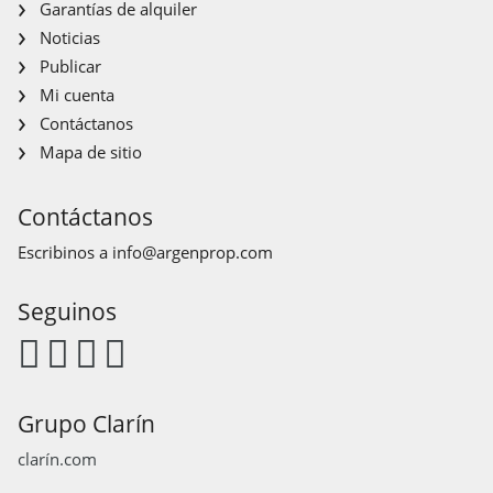
Garantías de alquiler
Noticias
Publicar
Mi cuenta
Contáctanos
Mapa de sitio
Contáctanos
Escribinos a
info@argenprop.com
Seguinos
Grupo Clarín
clarín.com