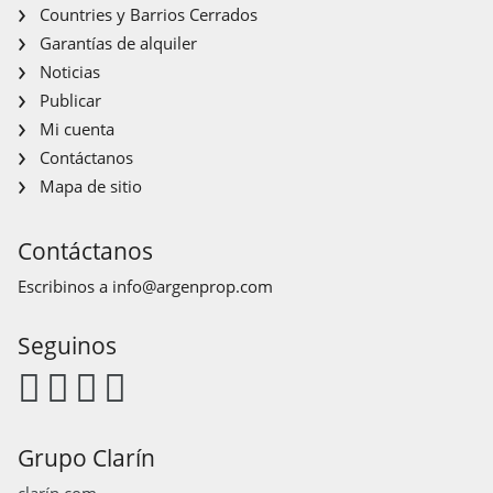
Countries y Barrios Cerrados
Garantías de alquiler
Noticias
Publicar
Mi cuenta
Contáctanos
Mapa de sitio
Contáctanos
Escribinos a
info@argenprop.com
Seguinos
Grupo Clarín
clarín.com