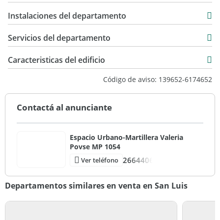
Instalaciones del departamento
Servicios del departamento
Caracteristicas del edificio
Torre
Código de aviso: 139652-6174652
Contactá al anunciante
Espacio Urbano-Martillera Valeria
Povse MP 1054
2664406
Ver teléfono
Departamentos similares en venta en San Luis