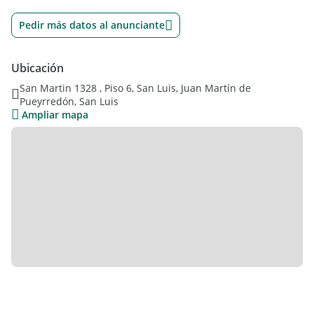
Pedir más datos al anunciante
Ubicación
San Martin 1328 , Piso 6, San Luis, Juan Martín de
Pueyrredón, San Luis
Ampliar mapa