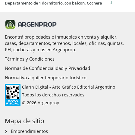
Departamento de 1 dormitorio, con balcon. Cochera
Encontrá propiedades e inmuebles en venta y alquiler,
casas, departamentos, terrenos, locales, oficinas, quintas,
PH, cocheras y más en Argenprop.
Términos y Condiciones
Normas de Confidencialidad y Privacidad
Normativa alquiler temporario turístico
Clarín Digital - Arte Gráfico Editorial Argentino
Todos los derechos reservados.
© 2026 Argenprop
Mapa de sitio
Emprendimientos