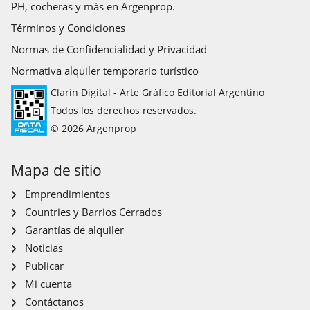
PH, cocheras y más en Argenprop.
Términos y Condiciones
Normas de Confidencialidad y Privacidad
Normativa alquiler temporario turístico
Clarín Digital - Arte Gráfico Editorial Argentino
Todos los derechos reservados.
© 2026 Argenprop
Mapa de sitio
Emprendimientos
Countries y Barrios Cerrados
Garantías de alquiler
Noticias
Publicar
Mi cuenta
Contáctanos