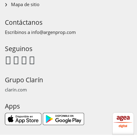
Mapa de sitio
Contáctanos
Escribinos a
info@argenprop.com
Seguinos
Grupo Clarín
clarín.com
Apps