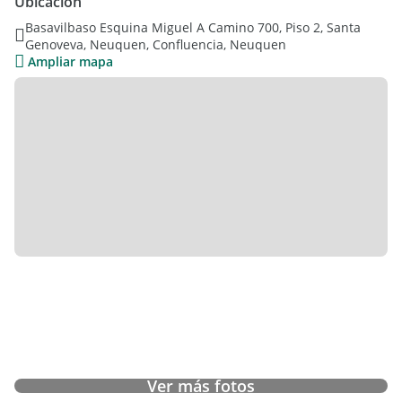
Ubicación
Basavilbaso Esquina Miguel A Camino 700, Piso 2, Santa
Genoveva, Neuquen, Confluencia, Neuquen
Ampliar mapa
Ver más fotos