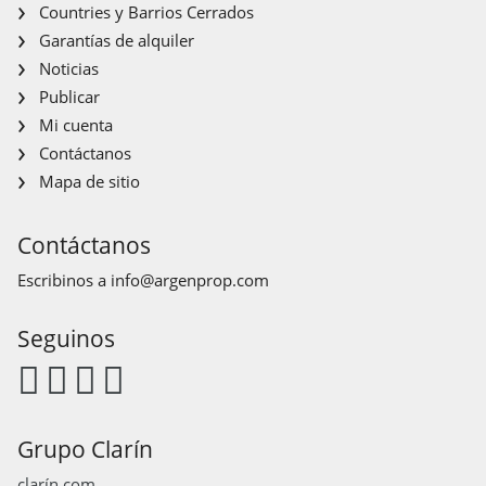
Countries y Barrios Cerrados
Garantías de alquiler
Noticias
Publicar
Mi cuenta
Contáctanos
Mapa de sitio
Contáctanos
Escribinos a
info@argenprop.com
Seguinos
Grupo Clarín
clarín.com