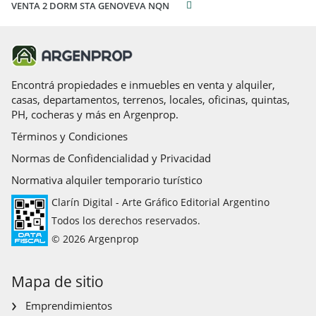
VENTA 2 DORM STA GENOVEVA NQN
Encontrá propiedades e inmuebles en venta y alquiler,
casas, departamentos, terrenos, locales, oficinas, quintas,
PH, cocheras y más en Argenprop.
Términos y Condiciones
Normas de Confidencialidad y Privacidad
Normativa alquiler temporario turístico
Clarín Digital - Arte Gráfico Editorial Argentino
Todos los derechos reservados.
© 2026 Argenprop
Mapa de sitio
Emprendimientos