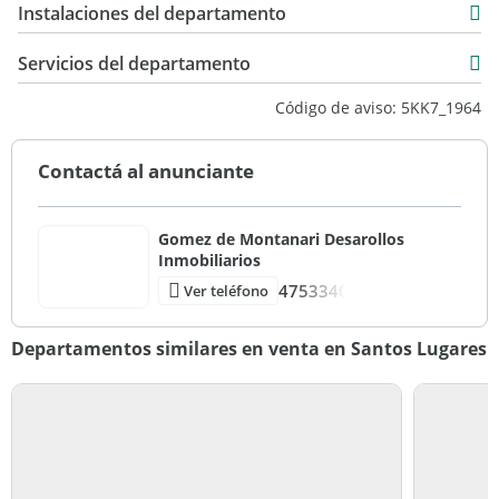
40,50 m2
Instalaciones del departamento
Servicios del departamento
Código de aviso: 5KK7_1964
Contactá al anunciante
Gomez de Montanari Desarollos
Inmobiliarios
4753340
Ver teléfono
Departamentos similares en venta en Santos Lugares