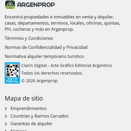
Encontrá propiedades e inmuebles en venta y alquiler,
casas, departamentos, terrenos, locales, oficinas, quintas,
PH, cocheras y más en Argenprop.
Términos y Condiciones
Normas de Confidencialidad y Privacidad
Normativa alquiler temporario turístico
Clarín Digital - Arte Gráfico Editorial Argentino
Todos los derechos reservados.
© 2026 Argenprop
Mapa de sitio
Emprendimientos
Countries y Barrios Cerrados
Garantías de alquiler
Noticias