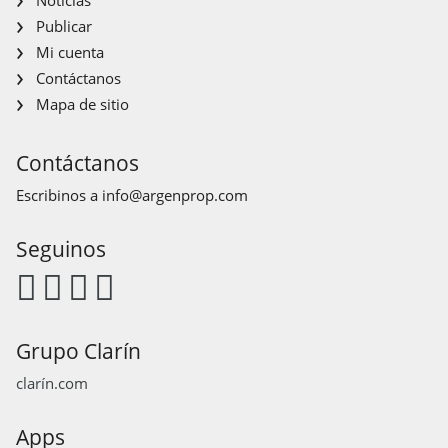
Publicar
Mi cuenta
Contáctanos
Mapa de sitio
Contáctanos
Escribinos a
info@argenprop.com
Seguinos
Grupo Clarín
clarín.com
Apps