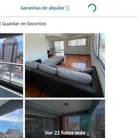
Garantías de alquiler
Guardar en favoritos
Ver 22 fotos más