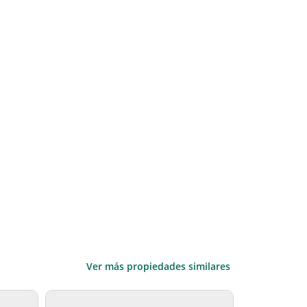
Ver más propiedades similares