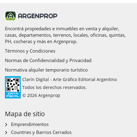
Encontrá propiedades e inmuebles en venta y alquiler,
casas, departamentos, terrenos, locales, oficinas, quintas,
PH, cocheras y más en Argenprop.
Términos y Condiciones
Normas de Confidencialidad y Privacidad
Normativa alquiler temporario turístico
Clarín Digital - Arte Gráfico Editorial Argentino
Todos los derechos reservados.
© 2026 Argenprop
Mapa de sitio
Emprendimientos
Countries y Barrios Cerrados