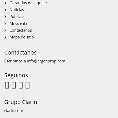
Garantías de alquiler
Noticias
Publicar
Mi cuenta
Contáctanos
Mapa de sitio
Contáctanos
Escribinos a
info@argenprop.com
Seguinos
Grupo Clarín
clarín.com