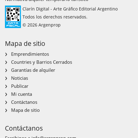
Clarín Digital - Arte Gráfico Editorial Argentino
Todos los derechos reservados.
© 2026 Argenprop
Mapa de sitio
Emprendimientos
Countries y Barrios Cerrados
Garantías de alquiler
Noticias
Publicar
Mi cuenta
Contáctanos
Mapa de sitio
Contáctanos
Escribinos a
info@argenprop.com