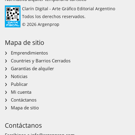
Clarín Digital - Arte Gráfico Editorial Argentino
Todos los derechos reservados.
© 2026 Argenprop
Mapa de sitio
Emprendimientos
Countries y Barrios Cerrados
Garantías de alquiler
Noticias
Publicar
Mi cuenta
Contáctanos
Mapa de sitio
Contáctanos
Escribinos a
info@argenprop.com