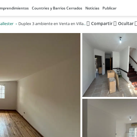
mprendimientos
Countries y Barrios Cerrados
Noticias
Publicar
Compartir
Ocultar
Ballester
Duplex 3 ambiente en Venta en Villa Ballester