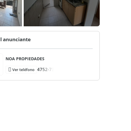
l anunciante
NOA PROPIEDADES
4752-73
Ver teléfono