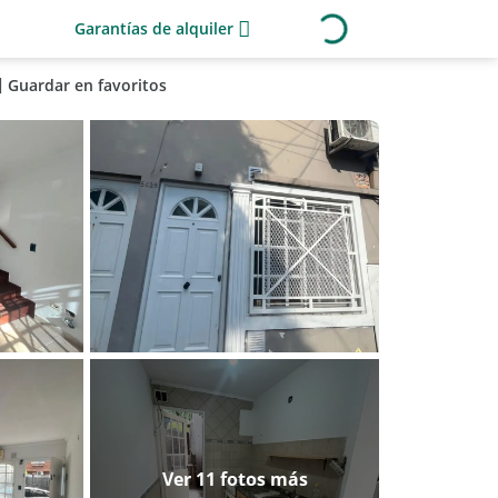
Garantías de alquiler
Guardar en favoritos
Ver 11 fotos más