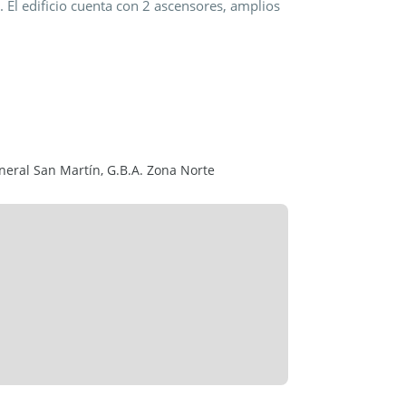
). El edificio cuenta con 2 ascensores, amplios
General San Martín, G.B.A. Zona Norte