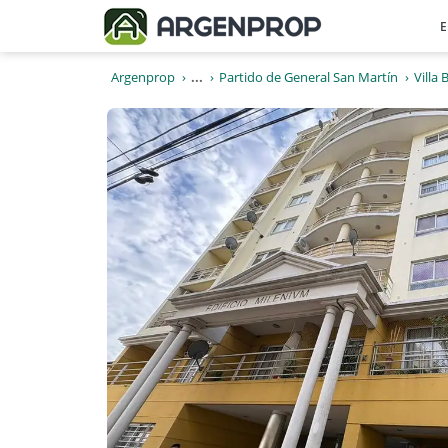
E
Argenprop
...
Partido de General San Martín
Villa 