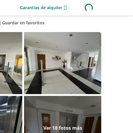
Garantías de alquiler
Guardar en favoritos
Ver 18 fotos más