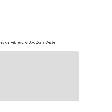
Tres de Febrero, G.B.A. Zona Oeste