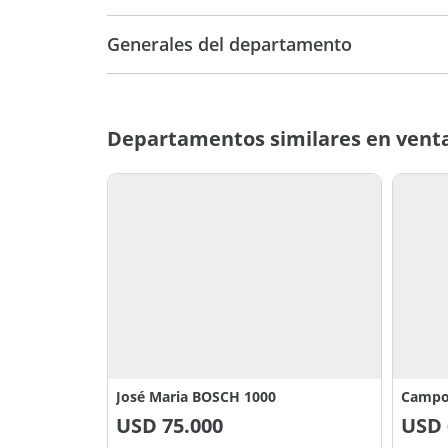
Generales del departamento
Departamentos similares en venta
José Maria BOSCH 1000
Campo
USD
75.000
USD