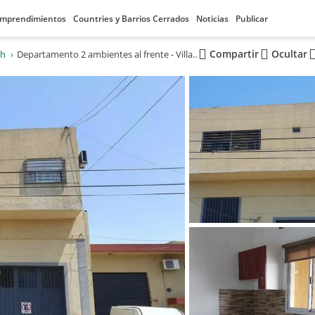
mprendimientos
Countries y Barrios Cerrados
Noticias
Publicar
Compartir
Ocultar
ch
Departamento 2 ambientes al frente - Villa Bosch