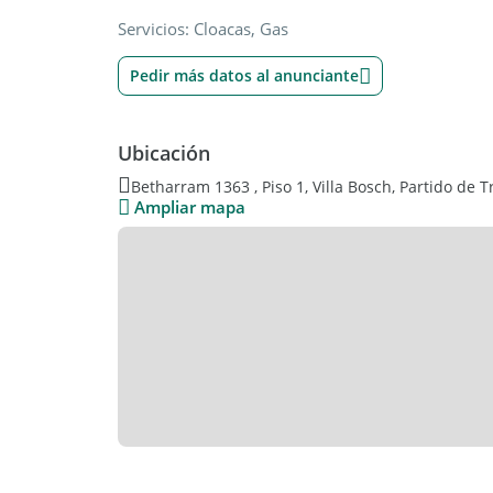
Servicios: Cloacas, Gas
Pedir más datos al anunciante
Ubicación
Betharram 1363 , Piso 1, Villa Bosch, Partido de 
Ampliar mapa