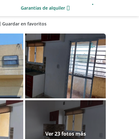
Garantías de alquiler
Guardar en favoritos
Ver 23 fotos más