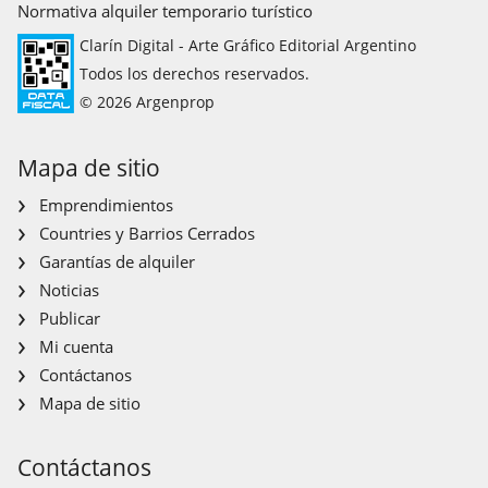
Normativa alquiler temporario turístico
Clarín Digital - Arte Gráfico Editorial Argentino
Todos los derechos reservados.
© 2026 Argenprop
Mapa de sitio
Emprendimientos
Countries y Barrios Cerrados
Garantías de alquiler
Noticias
Publicar
Mi cuenta
Contáctanos
Mapa de sitio
Contáctanos