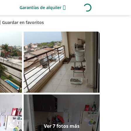
Garantías de alquiler
Guardar en favoritos
Ver 7 fotos más