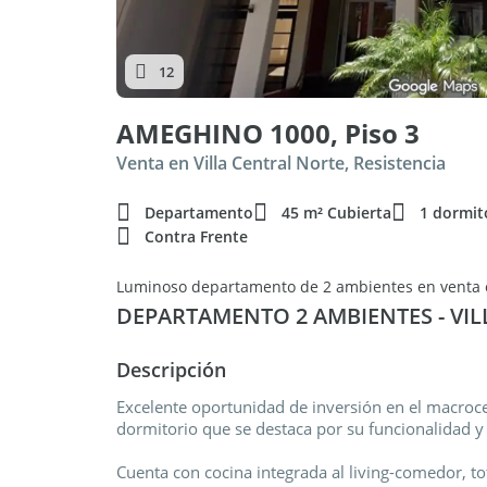
12
AMEGHINO 1000, Piso 3
Venta en Villa Central Norte, Resistencia
Departamento
45 m² Cubierta
1 dormit
Contra Frente
DEPARTAMENTO 2 AMBIENTES - VIL
Descripción
Excelente oportunidad de inversión en el macroc
dormitorio que se destaca por su funcionalidad y
Cuenta con cocina integrada al living-comedor, 