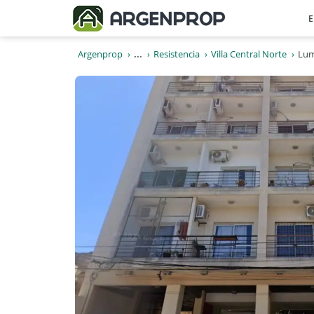
E
Argenprop
...
Resistencia
Villa Central Norte