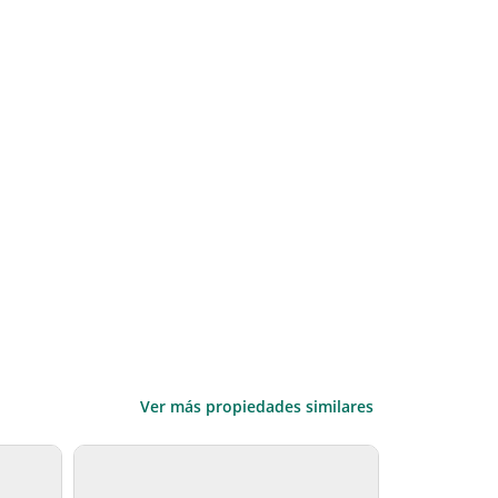
Ver más propiedades similares