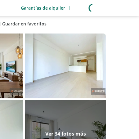
Garantías de alquiler
Guardar en favoritos
Ver 34 fotos más