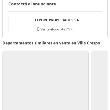
Contactá al anunciante
LEPORE PROPIEDADES S.A.
4775 09
Ver teléfono
Departamentos similares en venta en Villa Crespo