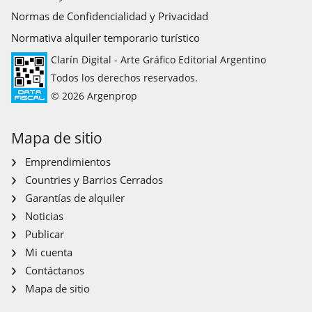
Normas de Confidencialidad y Privacidad
Normativa alquiler temporario turístico
Clarín Digital - Arte Gráfico Editorial Argentino
Todos los derechos reservados.
© 2026 Argenprop
Mapa de sitio
Emprendimientos
Countries y Barrios Cerrados
Garantías de alquiler
Noticias
Publicar
Mi cuenta
Contáctanos
Mapa de sitio